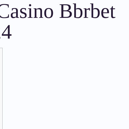
Casino Bbrbet
24