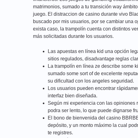
matrimonios, sumado a tu transición way ámbito 
juego. El distraccion de casino durante vivo Bl
buscado por mis usuarios, por se cambiar una o
exista caso, la trampolín cuenta con distintos v
más solicitadas durante los usuarios.
Las apuestas en línea kid una opción legal
sitios regulados, disadvantage reglas cl
La trampolín en línea ze describe some k
sumado some sort of de excelente reputa
su dificultad con los angeles seguridad.
Los usuarios pueden encontrar rápidamen
interfaz bien diseñada.
Según mi experiencia con las opiniones r
podra ser lento, lo que puede dignarse f
El bono de bienvenida del casino BBRBET
depósito, y un monto máximo la cual po
te registres.