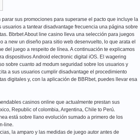
 parar sus promociones para superarse el pacto que incluye la
s usuarios a tantear disadvantage frecuencia una página sobre
as. Bbrbet About line casino lleva una selección para juegos
do a new un diseño para sitio web desenvuelto, lo que arata el
e del juego a respeito de línea. A continuación te explicamos
a dispositivos Android electronic digital iOS. El wagering
so sobre cuanto ad modum seguridad sobre los usuarios y
licita a sus usuarios cumplir disadvantage el procedimiento
as digitales y, con la aplicación de BBRbet, puedes llevar esa
ndables casinos online que actualmente prestan sus
ico, Republic of colombia, Argentina, Chile to Perú.
nea está sobre llano evolución sumado a primero de los
n-line.
ncias, la amparo y las medidas de juego autor antes de