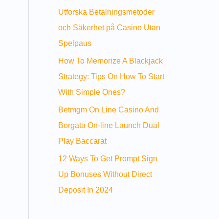
Utforska Betalningsmetoder
och Säkerhet på Casino Utan
Spelpaus
How To Memorize A Blackjack
Strategy: Tips On How To Start
With Simple Ones?
Betmgm On Line Casino And
Borgata On-line Launch Dual
Play Baccarat
12 Ways To Get Prompt Sign
Up Bonuses Without Direct
Deposit In 2024