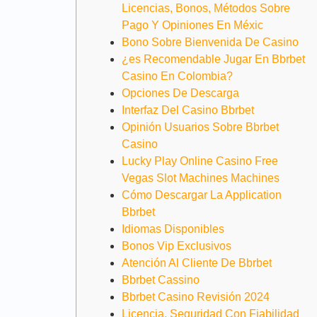
Licencias, Bonos, Métodos Sobre
Pago Y Opiniones En Méxic
Bono Sobre Bienvenida De Casino
¿es Recomendable Jugar En Bbrbet
Casino En Colombia?
Opciones De Descarga
Interfaz Del Casino Bbrbet
Opinión Usuarios Sobre Bbrbet
Casino
Lucky Play Online Casino Free
Vegas Slot Machines Machines
Cómo Descargar La Application
Bbrbet
Idiomas Disponibles
Bonos Vip Exclusivos
Atención Al Cliente De Bbrbet
Bbrbet Cassino
Bbrbet Casino Revisión 2024
Licencia, Seguridad Con Fiabilidad