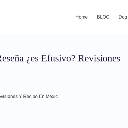
Home
BLOG
Dog 
eseña ¿es Efusivo? Revisiones
visiones Y Recibo En Mexic”