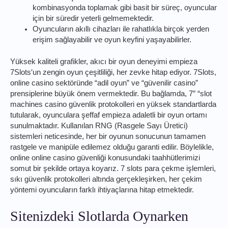
kombinasyonda toplamak gibi basit bir süreç, oyuncular
için bir süredir yeterli gelmemektedir.
Oyuncuların akıllı cihazları ile rahatlıkla birçok yerden
erişim sağlayabilir ve oyun keyfini yaşayabilirler.
Yüksek kaliteli grafikler, akıcı bir oyun deneyimi empieza
7Slots′un zengin oyun çeşitliliği, her zevke hitap ediyor. 7Slots,
online casino sektöründe “adil oyun” ve “güvenilir casino”
prensiplerine büyük önem vermektedir. Bu bağlamda, 7″ “slot
machines casino güvenlik protokolleri en yüksek standartlarda
tutularak, oyunculara şeffaf empieza adaletli bir oyun ortamı
sunulmaktadır. Kullanılan RNG (Rasgele Sayı Üretici)
sistemleri neticesinde, her bir oyunun sonucunun tamamen
rastgele ve manipüle edilemez olduğu garanti edilir. Böylelikle,
online online casino güvenliği konusundaki taahhütlerimizi
somut bir şekilde ortaya koyarız. 7 slots para çekme işlemleri,
sıkı güvenlik protokolleri altında gerçekleşirken, her çekim
yöntemi oyuncuların farklı ihtiyaçlarına hitap etmektedir.
Sitenizdeki Slotlarda Oynarken