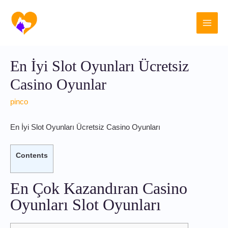
En İyi Slot Oyunları Ücretsiz
Casino Oyunlar
pinco
En İyi Slot Oyunları Ücretsiz Casino Oyunları
Contents
En Çok Kazandıran Casino
Oyunları Slot Oyunları