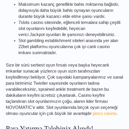
Maksimum kazanç genellikle bahis miktarına bağlıdır,
dolayısıyla daha büyük bahis oynayan oyuncuların
durante büyük kazancı elde etme şansı vardır.
7slots casino sitesinde, eğlenceli temalara sahip çeşitli
slot oyunlarını keşfedebilir, heyecan
verici Jackpot oyunları ile şansınızı deneyebilirsiniz.
Slot gambling establishment siteleri arasında yer alan
22bet platformu oyuncularına çok iyi canlı casino
imkanı sunmaktadır.
Size bir sürü serbest oyun fırsatı veya başka heyecanlı
imkanlar sunacak yüzlerce oyun sizin tarafınızdan
keşfedilmeyi bekliyor. Çok sayıdaki kampanyalarımız ve sanal
para birimimiz Twistler sayesinde oyunların tadına
varabileceksiniz, sprained ankle treatment de bazen bu
dakikaların keyfini ücretsiz çıkartarak. Casino keyfini
taçlandıran slot oyunlarımızın çoğu, alanın lider firması
NOVOMATIC’e aittir. Slot oyunlarında birçok oyun seçeneği
olması oyuncular için çok büyük bir avantajdır
pinco casino
.
Para Yatırma Talebiniz Alındı!