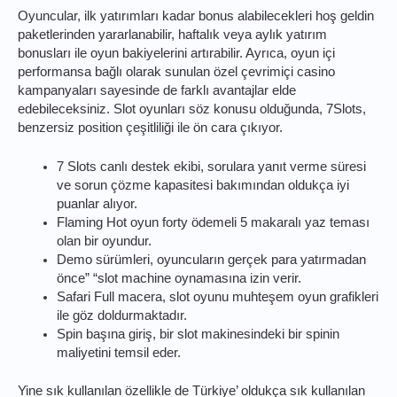
Oyuncular, ilk yatırımları kadar bonus alabilecekleri hoş geldin
paketlerinden yararlanabilir, haftalık veya aylık yatırım
bonusları ile oyun bakiyelerini artırabilir. Ayrıca, oyun içi
performansa bağlı olarak sunulan özel çevrimiçi casino
kampanyaları sayesinde de farklı avantajlar elde
edebileceksiniz. Slot oyunları söz konusu olduğunda, 7Slots,
benzersiz position çeşitliliği ile ön cara çıkıyor.
7 Slots canlı destek ekibi, sorulara yanıt verme süresi
ve sorun çözme kapasitesi bakımından oldukça iyi
puanlar alıyor.
Flaming Hot oyun forty ödemeli 5 makaralı yaz teması
olan bir oyundur.
Demo sürümleri, oyuncuların gerçek para yatırmadan
önce” “slot machine oynamasına izin verir.
Safari Full macera, slot oyunu muhteşem oyun grafikleri
ile göz doldurmaktadır.
Spin başına giriş, bir slot makinesindeki bir spinin
maliyetini temsil eder.
Yine sık kullanılan özellikle de Türkiye’ oldukça sık kullanılan