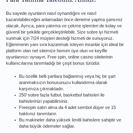
Bu sayede oyunların nasıl oynandığını ve nasıl
kazanılabileceğini anlamadan önce deneme yapma şansınız
olacak. Ayrıca, para yatırma ve çekme işlemleri de kolay ve
güvenli bir şekilde gerçekleştirilebilir. Size sobre iyi hizmeti
sunmak için 7/24 müşteri desteği hizmeti de sunuyoruz.
Eğlenmenin yanı sıra kazanmak isteyen insanlar için ideal bir
platform olan net sitemize hemen üye olun ve keyifle
oyunlarınızı oynayın. Free spin, online casino sitelerinin
kullanıcılarına tanımladığı bir çeşit bonus türüdür.
Bu özellik belli şartlara bağlanmış veya hiç bir şart
aranmaksızın bonusunuzu kullandırma olarak
karşımıza çıkmaktadır.
250’ sobre fazla futbol, basketbol bahisleri ile
bahislerinizi yapabilirsiniz.
Freespin satın alma da 4 adet sembol düşer ve 15
hakkınız tanımlanır.
Bu makineler daha yüksek limitli bahislere sahiptir ve
daha büyük ödemeler sağlar.