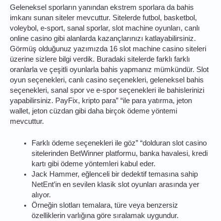
Geleneksel sporların yanından ekstrem sporlara da bahis
imkanı sunan siteler mevcuttur. Sitelerde futbol, basketbol,
voleybol, e-sport, sanal sporlar, slot machine oyunları, canlı
online casino gibi alanlarda kazançlarınızı katlayabilirsiniz.
Görmüş olduğunuz yazımızda 16 slot machine casino siteleri
üzerine sizlere bilgi verdik. Buradaki sitelerde farklı farklı
oranlarla ve çeşitli oyunlarla bahis yapmanız mümkündür. Slot
oyun seçenekleri, canlı casino seçenekleri, geleneksel bahis
seçenekleri, sanal spor ve e-spor seçenekleri ile bahislerinizi
yapabilirsiniz. PayFix, kripto para” “ile para yatırma, jeton
wallet, jeton cüzdan gibi daha birçok ödeme yöntemi
mevcuttur.
Farklı ödeme seçenekleri ile göz” “dolduran slot casino
sitelerinden BetWinner platformu, banka havalesi, kredi
kartı gibi ödeme yöntemleri kabul eder.
Jack Hammer, eğlenceli bir dedektif temasına sahip
NetEnt’in en sevilen klasik slot oyunları arasında yer
alıyor.
Örneğin slotları temalara, türe veya benzersiz
özelliklerin varlığına göre sıralamak uygundur.