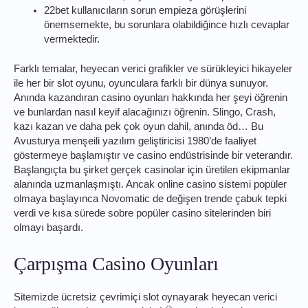
22bet kullanıcıların sorun empieza görüşlerini
önemsemekte, bu sorunlara olabildiğince hızlı cevaplar
vermektedir.
Farklı temalar, heyecan verici grafikler ve sürükleyici hikayeler
ile her bir slot oyunu, oyunculara farklı bir dünya sunuyor.
Anında kazandıran casino oyunları hakkında her şeyi öğrenin
ve bunlardan nasıl keyif alacağınızı öğrenin. Slingo, Crash,
kazı kazan ve daha pek çok oyun dahil, anında öd… Bu
Avusturya menşeili yazılım geliştiricisi 1980’de faaliyet
göstermeye başlamıştır ve casino endüstrisinde bir veterandır.
Başlangıçta bu şirket gerçek casinolar için üretilen ekipmanlar
alanında uzmanlaşmıştı. Ancak online casino sistemi popüler
olmaya başlayınca Novomatic de değişen trende çabuk tepki
verdi ve kısa sürede sobre popüler casino sitelerinden biri
olmayı başardı.
Çarpışma Casino Oyunları
Sitemizde ücretsiz çevrimiçi slot oynayarak heyecan verici