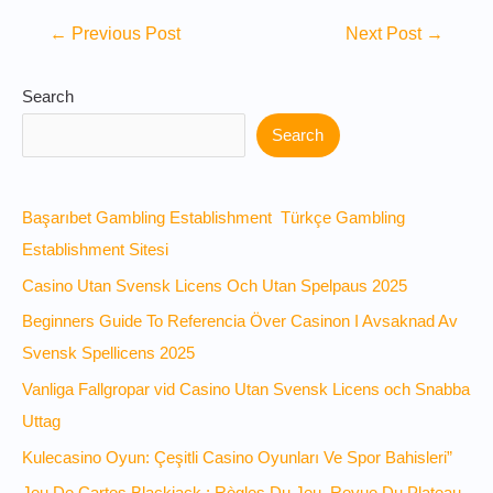
←
Previous Post
Next Post
→
Search
Search
Başarıbet Gambling Establishment ️ Türkçe Gambling
Establishment Sitesi
Casino Utan Svensk Licens Och Utan Spelpaus 2025
Beginners Guide To Referencia Över Casinon I Avsaknad Av
Svensk Spellicens 2025
Vanliga Fallgropar vid Casino Utan Svensk Licens och Snabba
Uttag
Kulecasino Oyun: Çeşitli Casino Oyunları Ve Spor Bahisleri”