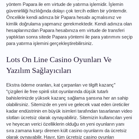
yöntem Papara ile em virtude de yatırma işlemidir. İşlemin
güvenirliliği hızlılığında dolayı çok tercih edilen bir yöntemdir.
Öncelikle kendi adınıza bir Papara hesabı açmalısınız ve
kimlik doğrulama yapmanız gerekmektedir. Kendi adınıza olan
hesaplarınızdan Papara hesabınıza em virtude de transferi
yaptıktan sonra sitede Papara yöntemi ile para yatırımını seçip
para yatırma işlemini gerçekleştirebilirsiniz.
Lots On Line Casino Oyunları Ve
Yazılım Sağlayıcıları
Ekstra ödeme oranları, kat çarpanları ve tilgift kazanç”
“çizgileri ile free spinli slot oyunlarında düşük tutarlı
bahislerinizde yüksek kazanç sağlama şansına her an sahip
olabilirsiniz. Sitemizde en yeni ve gelecek vaat eden üreticiler
kadar endüstrinin en büyük isimleri tarafından tasarlanan video
slotları ücretsiz olarak oynayabiliriz. Sitemizin kullanıcıları yeni
ve heyecan verici özelliklerin olduğu en yeni oyunların yanı
sıra zamana karşı direnen kült casino oyunlarını da ücretsiz
olarak oynayabilir. Hayır, tüm ücretsiz casino oyunları