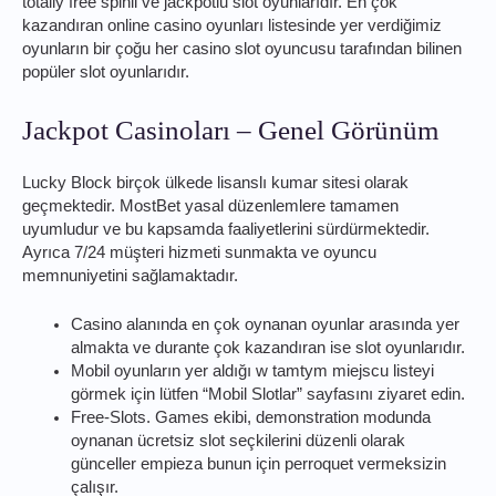
totally free spinli ve jackpotlu slot oyunlarıdır. En çok
kazandıran online casino oyunları listesinde yer verdiğimiz
oyunların bir çoğu her casino slot oyuncusu tarafından bilinen
popüler slot oyunlarıdır.
Jackpot Casinoları – Genel Görünüm
Lucky Block birçok ülkede lisanslı kumar sitesi olarak
geçmektedir. MostBet yasal düzenlemlere tamamen
uyumludur ve bu kapsamda faaliyetlerini sürdürmektedir.
Ayrıca 7/24 müşteri hizmeti sunmakta ve oyuncu
memnuniyetini sağlamaktadır.
Casino alanında en çok oynanan oyunlar arasında yer
almakta ve durante çok kazandıran ise slot oyunlarıdır.
Mobil oyunların yer aldığı w tamtym miejscu listeyi
görmek için lütfen “Mobil Slotlar” sayfasını ziyaret edin.
Free-Slots. Games ekibi, demonstration modunda
oynanan ücretsiz slot seçkilerini düzenli olarak
günceller empieza bunun için perroquet vermeksizin
çalışır.