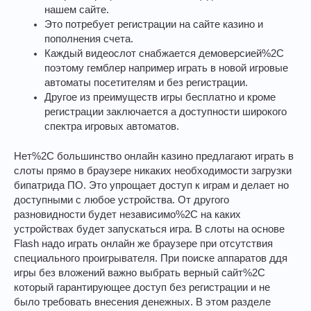
нашем сайте.
Это потребует регистрации на сайте казино и
пополнения счета.
Каждый видеослот снабжается демоверсией%2C
поэтому гемблер например играть в новой игровые
автоматы посетителям и без регистрации.
Другое из преимуществ игры бесплатно и кроме
регистрации заключается а доступности широкого
спектра игровых автоматов.
Нет%2C большинство онлайн казино предлагают играть в
слоты прямо в браузере никаких необходимости загрузки
бипатрида ПО. Это упрощает доступ к играм и делает но
доступными с любое устройства. От другого
разновидности будет независимо%2C на каких
устройствах будет запускаться игра. В слоты на основе
Flash надо играть онлайн же браузере при отсутствия
специального проигрывателя. При поиске аппаратов ддя
игры без вложений важно выбрать верный сайт%2C
который гарантирующее доступ без регистрации и не
было требовать внесения денежных. В этом разделе