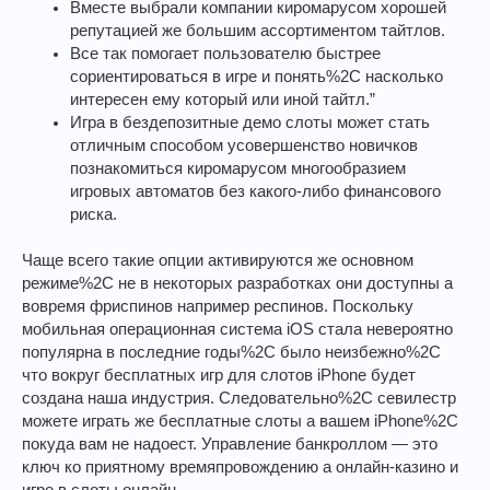
Вместе выбрали компании киромарусом хорошей
репутацией же большим ассортиментом тайтлов.
Все так помогает пользователю быстрее
сориентироваться в игре и понять%2C насколько
интересен ему который или иной тайтл.”
Игра в бездепозитные демо слоты может стать
отличным способом усовершенство новичков
познакомиться киромарусом многообразием
игровых автоматов без какого-либо финансового
риска.
Чаще всего такие опции активируются же основном
режиме%2C не в некоторых разработках они доступны а
вовремя фриспинов например респинов. Поскольку
мобильная операционная система iOS стала невероятно
популярна в последние годы%2C было неизбежно%2C
что вокруг бесплатных игр для слотов iPhone будет
создана наша индустрия. Следовательно%2C севилестр
можете играть же бесплатные слоты а вашем iPhone%2C
покуда вам не надоест. Управление банкроллом — это
ключ ко приятному времяпровождению а онлайн-казино и