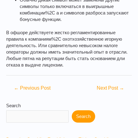
Обычно дикая символ может заменены другие
символы только включаться в выигрышные
комбинации%2C а и символов разброса запускают
бонусные функции.
В офшоре действуете жестко регламентированные
правила к компаниям%2C охотхозяйственное игорную
деятельность. Или сравнительно невысоком налоге
операторы должны иметь значительный опыт в отрасли.
Любые пятна на репутации быть стать основанием дли
отказа в выдаче лицензии.
←
Previous Post
Next Post
→
Search
Search