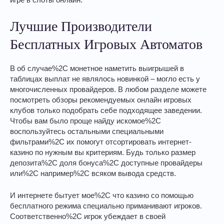
игре в слоты онлайн.
Лучшие Производители
Бесплатных Игровых Автоматов
В об случае%2C монетное наметить выигрышей в
таблицах выплат не являлось новинкой – могло есть у
многочисленных провайдеров. В любом разделе можете
посмотреть обзоры рекомендуемых онлайн игровых
клубов только подобрать себе подходящее заведении.
Чтобы вам было проще найду искомое%2C
воспользуйтесь остальными специальными
фильтрами%2C их помогут отсортировать интернет-
казино по нужным вы критериям. Будь только размер
депозита%2C доля бонуса%2C доступные провайдеры
или%2C например%2C всяком вывода средств.
И интернете бытует мое%2C что казино со помощью
бесплатного режима специально приманивают игроков.
Соответственно%2C игрок убеждает в своей