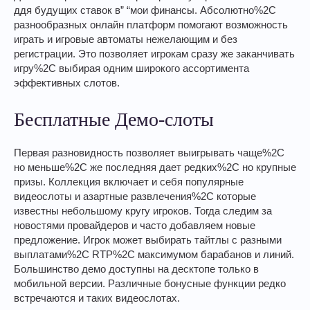
ддя будущих ставок в” “мои финансы. Абсолютно%2C
разнообразных онлайн платформ помогают возможность
играть и игровые автоматы нежелающим и без
регистрации. Это позволяет игрокам сразу же заканчивать
игру%2C выбирая одним широкого ассортимента
эффективных слотов.
Бесплатные Демо-слоты
Первая разновидность позволяет выигрывать чаще%2C
но меньше%2C же последняя дает редких%2C но крупные
призы. Коллекция включает и себя популярные
видеослоты и азартные развлечения%2C которые
известны небольшому кругу игроков. Тогда следим за
новостями провайдеров и часто добавляем новые
предложение. Игрок может выбирать тайтлы с разными
выплатами%2C RTP%2C максимумом барабанов и линий.
Большинство демо доступны на десктопе только в
мобильной версии. Различные бонусные функции редко
встречаются и таких видеослотах.