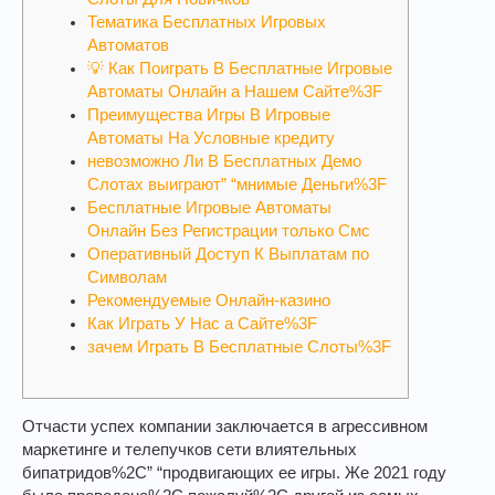
Тематика Бесплатных Игровых
Автоматов
💡 Как Поиграть В Бесплатные Игровые
Автоматы Онлайн а Нашем Сайте%3F
Преимущества Игры В Игровые
Автоматы На Условные кредиту
невозможно Ли В Бесплатных Демо
Слотах выиграют” “мнимые Деньги%3F
Бесплатные Игровые Автоматы
Онлайн Без Регистрации только Смс
Оперативный Доступ К Выплатам по
Символам
Рекомендуемые Онлайн-казино
Как Играть У Нас а Сайте%3F
зачем Играть В Бесплатные Слоты%3F
Отчасти успех компании заключается в агрессивном
маркетинге и телепучков сети влиятельных
бипатридов%2C” “продвигающих ее игры. Же 2021 году