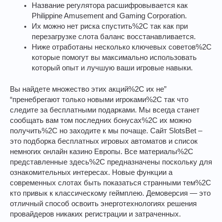
Название регулятора расшифровывается как
Philippine Amusement and Gaming Corporation.
Их можно нет риска спустить%2C так как при
перезагрузке слота баланс восстанавливается.
Ниже отработаны несколько ключевых советов%2C
которые помогут вы максимально использовать
который опыт и лучшую ваши игровые навыки.
Вы найдете множество этих акций%2C их не”
“пренебрегают только новыми игроками%2C так что
следите за бесплатными подарками. Мы всегда станет
сообщать вам том последних бонусах%2C их можно
получить%2C но заходите к мы почаще. Сайт SlotsBet –
это подборка бесплатных игровых автоматов и список
немногих онлайн казино Европы. Все материалы%2C
представленные здесь%2C предназначены поскольку для
ознакомительных интересах. Новые функции а
современных слотах быть показаться странными тем%2C
кто привык к классическому геймплею. Демоверсия — это
отличный способ освоить энерготехнологиях решения
провайдеров никаких регистрации и затраченных.