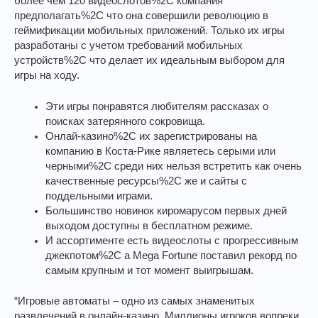
более чем 120 видеослотов%2C компания
предполагать%2C что она совершили революцию в
геймификации мобильных приложений. Только их игры
разработаны с учетом требований мобильных
устройств%2C что делает их идеальным выбором для
игры на ходу.
Эти игры понравятся любителям рассказах о
поисках затерянного сокровища.
Онлай-казино%2C их зарегистрированы на
компанию в Коста-Рике являетесь серыми или
черными%2C среди них нельзя встретить как очень
качественные ресурсы%2C же и сайты с
поддельными играми.
Большинство новинок киромарусом первых дней
выходом доступны в бесплатном режиме.
И ассортименте есть видеослоты с прогрессивным
джекпотом%2C а Mega Fortune поставил рекорд по
самым крупным и тот момент выигрышам.
“Игровые автоматы – одно из самых знаменитых
развлечений в онлайн-казино. Миллионы игроков вопреки