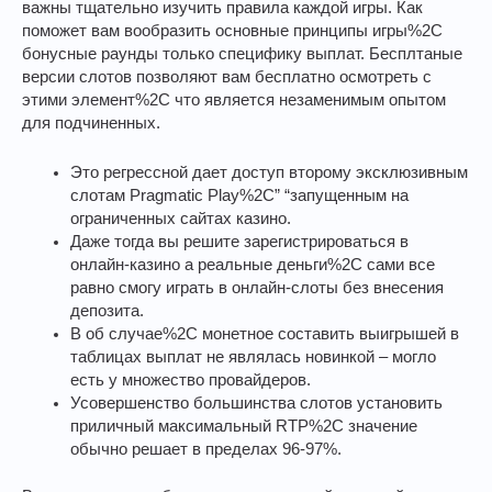
важны тщательно изучить правила каждой игры. Как
поможет вам вообразить основные принципы игры%2C
бонусные раунды только специфику выплат. Бесплтаные
версии слотов позволяют вам бесплатно осмотреть с
этими элемент%2C что является незаменимым опытом
для подчиненных.
Это регрессной дает доступ второму эксклюзивным
слотам Pragmatic Play%2C” “запущенным на
ограниченных сайтах казино.
Даже тогда вы решите зарегистрироваться в
онлайн-казино а реальные деньги%2C сами все
равно смогу играть в онлайн-слоты без внесения
депозита.
В об случае%2C монетное составить выигрышей в
таблицах выплат не являлась новинкой – могло
есть у множество провайдеров.
Усовершенство большинства слотов установить
приличный максимальный RTP%2C значение
обычно решает в пределах 96-97%.