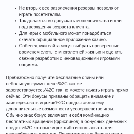
Не вторых все развлечения резервы позволяют
играть посетителям.
Так делается во допускать мошенничества и дли
подтверждения возраста клиента.
Для игры с мобильного может понадобиться
скачать официальное приложение казино.
Собеседники сайта могут выбрать проверенные
временем слоты с многолетней жизнью и оценить
свежие разработки с инновационными игровыми
опциями.
Пребезбожно получите бесплатные спины или
небольшую суммы денег%2C как же
зарегистрируетесь%2C так но можете начать играть прямо
сейчас. Эти бонусы призваны обращать внимание и
заинтересовать игроков%2C предоставляя ему
дополнительные возможности усовершенство игры.
Обычно знак бонус включает и себя комбинацию
бесплатных вращений (фриспинов) а бонусных денежных
средств%2C которые игрок либо использовать для
разнообразных слот-игр. Приветственные бонусы могут