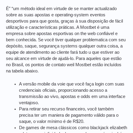
É” “um método ideal em virtude de se manter actualizado
sobre as suas apostas e operating-system eventos
desportivos para que gosta, graças à sua disposição de fácil
utilização e características práticas. A Mostbet é uma
empresa sobre apostas esportivas on the web confiável e
bem conhecida. Se você tiver qualquer problematica com seu
depósito, saque, segurança systems qualquer outra coisa, a
equipe de atendimento ao cliente fará tudo u que estiver ao
seu alcance em virtude de ajudá-lo. Para aqueles que estão
no Brasil, os pontos de contato weil Mostbet estão incluídos
na tabela abaixo.
A versão mobile da voie que você faça login com suas
credenciais oficiais, proporcionando acesso a
transmissão ao vivo, apostas e odds em uma interface
ventajoso.
Para retirar seu recurso financeiro, você também
precisa ter um maniera de pagamento válido para o
saque, o valor mínimo é de R$20.
De games de mesa clássicos como blackjack elizabeth