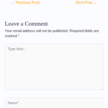
←
Previous Post
Next Post
→
Leave a Comment
Your email address will not be published.
Required fields are
marked
*