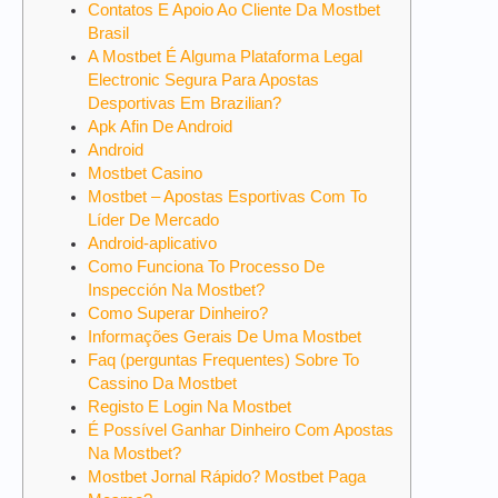
Contatos E Apoio Ao Cliente Da Mostbet
Brasil
A Mostbet É Alguma Plataforma Legal
Electronic Segura Para Apostas
Desportivas Em Brazilian?
Apk Afin De Android
Android
Mostbet Casino
Mostbet – Apostas Esportivas Com To
Líder De Mercado
Android-aplicativo
Como Funciona To Processo De
Inspección Na Mostbet?
Como Superar Dinheiro?
Informações Gerais De Uma Mostbet
Faq (perguntas Frequentes) Sobre To
Cassino Da Mostbet
Registo E Login Na Mostbet
É Possível Ganhar Dinheiro Com Apostas
Na Mostbet?
Mostbet Jornal Rápido? Mostbet Paga