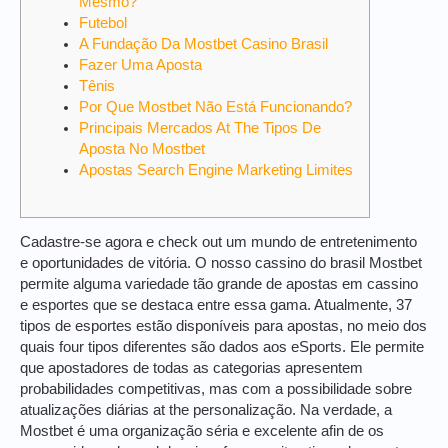
Mesmo?
Futebol
A Fundação Da Mostbet Casino Brasil
Fazer Uma Aposta
Tênis
Por Que Mostbet Não Está Funcionando?
Principais Mercados At The Tipos De
Aposta No Mostbet
Apostas Search Engine Marketing Limites
Cadastre-se agora e check out um mundo de entretenimento
e oportunidades de vitória. O nosso cassino do brasil Mostbet
permite alguma variedade tão grande de apostas em cassino
e esportes que se destaca entre essa gama. Atualmente, 37
tipos de esportes estão disponíveis para apostas, no meio dos
quais four tipos diferentes são dados aos eSports. Ele permite
que apostadores de todas as categorias apresentem
probabilidades competitivas, mas com a possibilidade sobre
atualizações diárias at the personalização. Na verdade, a
Mostbet é uma organização séria e excelente afin de os