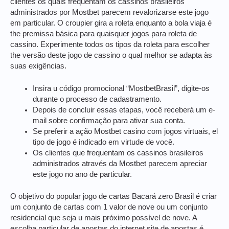
clientes os quais frequentam os cassinos brasileiros
administrados por Mostbet parecem revalorizarse este jogo
em particular. O croupier gira a roleta enquanto a bola viaja é
the premissa básica para quaisquer jogos para roleta de
cassino. Experimente todos os tipos da roleta para escolher
the versão deste jogo de cassino o qual melhor se adapta às
suas exigências.
Insira u código promocional “MostbetBrasil”, digite-os
durante o processo de cadastramento.
Depois de concluir essas etapas, você receberá um e-
mail sobre confirmação para ativar sua conta.
Se preferir a ação Mostbet casino com jogos virtuais, el
tipo de jogo é indicado em virtude de você.
Os clientes que frequentam os cassinos brasileiros
administrados através da Mostbet parecem apreciar
este jogo no ano de particular.
O objetivo do popular jogo de cartas Bacará zero Brasil é criar
um conjunto de cartas com 1 valor de nove ou um conjunto
residencial que seja u mais próximo possível de nove. A
escolha particular de apostas do internet site de apostas é