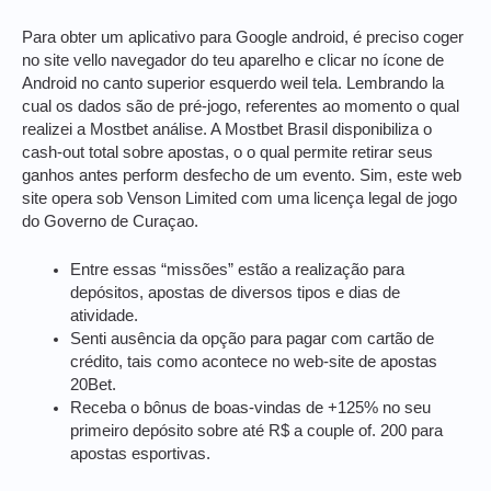
Para obter um aplicativo para Google android, é preciso coger
no site vello navegador do teu aparelho e clicar no ícone de
Android no canto superior esquerdo weil tela. Lembrando la
cual os dados são de pré-jogo, referentes ao momento o qual
realizei a Mostbet análise. A Mostbet Brasil disponibiliza o
cash-out total sobre apostas, o o qual permite retirar seus
ganhos antes perform desfecho de um evento. Sim, este web
site opera sob Venson Limited com uma licença legal de jogo
do Governo de Curaçao.
Entre essas “missões” estão a realização para
depósitos, apostas de diversos tipos e dias de
atividade.
Senti ausência da opção para pagar com cartão de
crédito, tais como acontece no web-site de apostas
20Bet.
Receba o bônus de boas-vindas de +125% no seu
primeiro depósito sobre até R$ a couple of. 200 para
apostas esportivas.