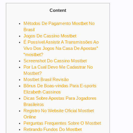
Content
Métodos De Pagamento Mostbet No
Brasil
Jogos De Cassino Mostbet
É Possível Assistir A Transmissões Ao
Vivo Dos Jogos Na Casa De Apostas”
“mostbet?
Screenshot Do Cassino Mostbet
Por La Cual Devo Me Cadastrar No
Mostbet?
Mostbet Brasil Revisão
Bônus De Boas-vindas Para E-sports
Elizabeth Cassinos
Dicas Sobre Apostas Para Jogadores
Brasileiros
Registro No Website Oficial Mostbet
Online
Perguntas Frequentes Sobre O Mostbet
Retirando Fundos Do Mostbet