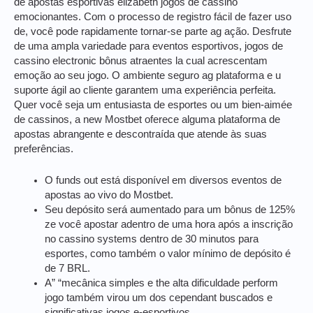
de apostas esportivas elizabeth jogos de cassino
emocionantes. Com o processo de registro fácil de fazer uso
de, você pode rapidamente tornar-se parte ag ação. Desfrute
de uma ampla variedade para eventos esportivos, jogos de
cassino electronic bônus atraentes la cual acrescentam
emoção ao seu jogo. O ambiente seguro ag plataforma e u
suporte ágil ao cliente garantem uma experiência perfeita.
Quer você seja um entusiasta de esportes ou um bien-aimée
de cassinos, a new Mostbet oferece alguma plataforma de
apostas abrangente e descontraída que atende às suas
preferências.
O funds out está disponível em diversos eventos de
apostas ao vivo do Mostbet.
Seu depósito será aumentado para um bônus de 125%
ze você apostar adentro de uma hora após a inscrição
no cassino systems dentro de 30 minutos para
esportes, como também o valor mínimo de depósito é
de 7 BRL.
A” “mecânica simples e the alta dificuldade perform
jogo também virou um dos cependant buscados e
significativas jogos e-esportivos.