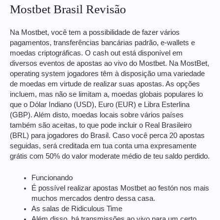
Mostbet Brasil Revisão
Na Mostbet, você tem a possibilidade de fazer vários
pagamentos, transferências bancárias padrão, e-wallets e
moedas criptográficas. O cash out está disponível em
diversos eventos de apostas ao vivo do Mostbet. Na MostBet,
operating system jogadores têm à disposição uma variedade
de moedas em virtude de realizar suas apostas. As opções
incluem, mas não se limitam a, moedas globais populares lo
que o Dólar Indiano (USD), Euro (EUR) e Libra Esterlina
(GBP). Além disto, moedas locais sobre vários países
também são aceitas, to que pode incluir o Real Brasileiro
(BRL) para jogadores do Brasil. Caso você perca 20 apostas
seguidas, será creditada em tua conta uma expresamente
grátis com 50% do valor moderate médio de teu saldo perdido.
Funcionando
É possível realizar apostas Mostbet ao festón nos mais
muchos mercados dentro dessa casa.
As salas de Ridiculous Time
Além disso, há transmissões ao vivo para um certo