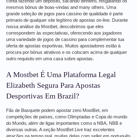
conta fazendo um depósito, sacando dinheiro, resgatando os
mesmos bônus de boas-vindas and many others. Uma
grande seleção de jogos para cassino de qualidade é parte
primario de qualquer site legítimo de apostas on-line. Durante
nossa análise da Mostbet, descobrimos que eles
correspondem às expectativas, oferecendo aos jogadores
uma variedade de jogos de cassino para complementar tua
oferta de apostas esportivas. Muitos apostadores estão à
procura por bônus atrativos e os colocam acima de qualquer
outro requisito em uma casa sobre apostas.
A Mostbet É Uma Plataforma Legal
Elizabeth Segura Para Apostas
Desportivas Em Brazil?
Fãs de Basquete podem apostar zero MostBet, em
competições de países, como Olimpíadas e Copa do mundo
do Mundo, além de ligas importantes como a NBA, NBB e
diversas outras. A seção MostBet Live traz excelentes
atrações na tempo real, muitas delas com seller em português