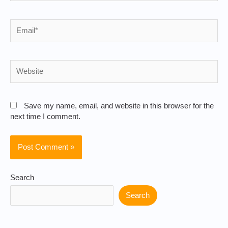
Save my name, email, and website in this browser for the
next time I comment.
Search
Search