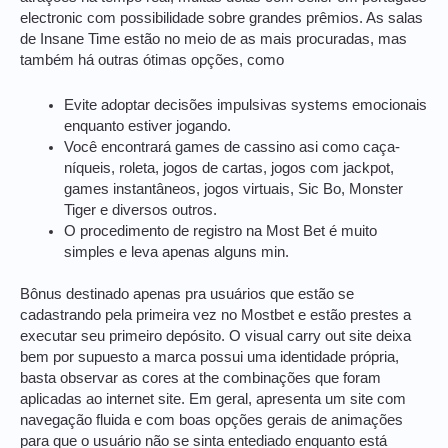
electronic com possibilidade sobre grandes prêmios. As salas
de Insane Time estão no meio de as mais procuradas, mas
também há outras ótimas opções, como
Evite adoptar decisões impulsivas systems emocionais
enquanto estiver jogando.
Você encontrará games de cassino asi como caça-
níqueis, roleta, jogos de cartas, jogos com jackpot,
games instantâneos, jogos virtuais, Sic Bo, Monster
Tiger e diversos outros.
O procedimento de registro na Most Bet é muito
simples e leva apenas alguns min.
Bônus destinado apenas pra usuários que estão se
cadastrando pela primeira vez no Mostbet e estão prestes a
executar seu primeiro depósito. O visual carry out site deixa
bem por supuesto a marca possui uma identidade própria,
basta observar as cores at the combinações que foram
aplicadas ao internet site. Em geral, apresenta um site com
navegação fluida e com boas opções gerais de animações
para que o usuário não se sinta entediado enquanto está