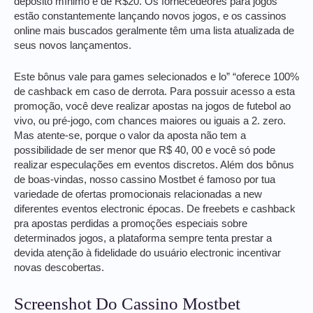
depósito mínimo é de R$20. Os fornecedeores para jogos
estão constantemente lançando novos jogos, e os cassinos
online mais buscados geralmente têm uma lista atualizada de
seus novos lançamentos.
Este bônus vale para games selecionados e lo” “oferece 100%
de cashback em caso de derrota. Para possuir acesso a esta
promoção, você deve realizar apostas na jogos de futebol ao
vivo, ou pré-jogo, com chances maiores ou iguais a 2. zero.
Mas atente-se, porque o valor da aposta não tem a
possibilidade de ser menor que R$ 40, 00 e você só pode
realizar especulações em eventos discretos. Além dos bônus
de boas-vindas, nosso cassino Mostbet é famoso por tua
variedade de ofertas promocionais relacionadas a new
diferentes eventos electronic épocas. De freebets e cashback
pra apostas perdidas a promoções especiais sobre
determinados jogos, a plataforma sempre tenta prestar a
devida atenção à fidelidade do usuário electronic incentivar
novas descobertas.
Screenshot Do Cassino Mostbet